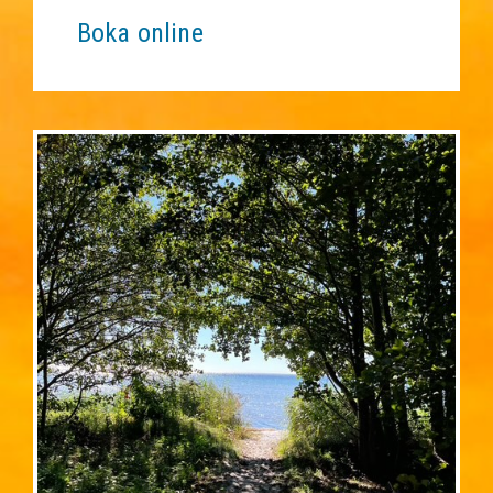
Boka online