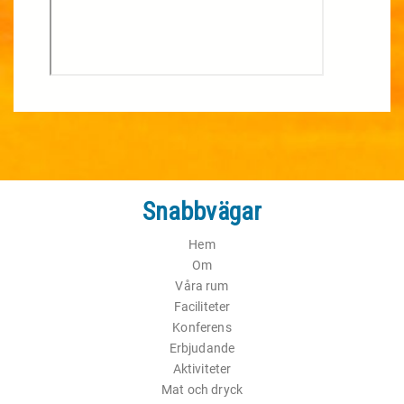
Snabbvägar
Hem
Om
Våra rum
Faciliteter
Konferens
Erbjudande
Aktiviteter
Mat och dryck